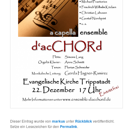
Dieser Eintrag wurde von
markus
unter
Rückblick
veröffentlicht.
Setze ein Lesezeichen für den
Permalink
.