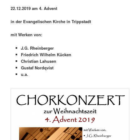
22.12.2019 am 4. Advent
in der Evangelischen Kirche in Trippstadt
mit Werken von:
J.G. Rheinberger
Friedrich Wilhelm Kücken
Christian Lahusen
Gustaf Nordqvist
u.a.