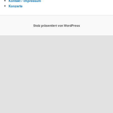
Kontakt / Impressum
Konzerte
Stolz präsentiert von WordPress